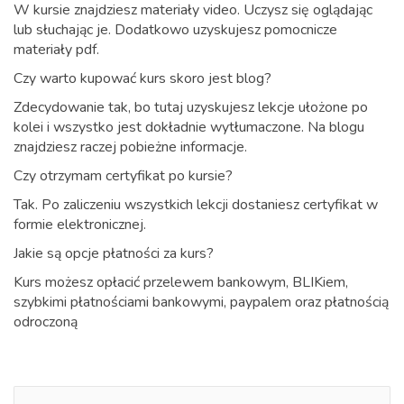
W kursie znajdziesz materiały video. Uczysz się oglądając
lub słuchając je. Dodatkowo uzyskujesz pomocnicze
materiały pdf.
Czy warto kupować kurs skoro jest blog?
Zdecydowanie tak, bo tutaj uzyskujesz lekcje ułożone po
kolei i wszystko jest dokładnie wytłumaczone. Na blogu
znajdziesz raczej pobieżne informacje.
Czy otrzymam certyfikat po kursie?
Tak. Po zaliczeniu wszystkich lekcji dostaniesz certyfikat w
formie elektronicznej.
Jakie są opcje płatności za kurs?
Kurs możesz opłacić przelewem bankowym, BLIKiem,
szybkimi płatnościami bankowymi, paypalem oraz płatnością
odroczoną