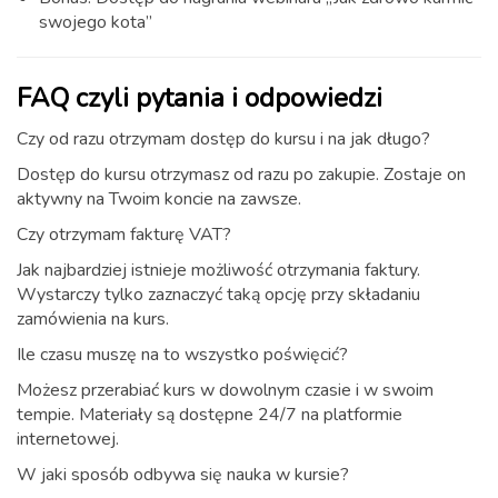
swojego kota”
FAQ czyli pytania i odpowiedzi
Czy od razu otrzymam dostęp do kursu i na jak długo?
Dostęp do kursu otrzymasz od razu po zakupie. Zostaje on
aktywny na Twoim koncie na zawsze.
Czy otrzymam fakturę VAT?
Jak najbardziej istnieje możliwość otrzymania faktury.
Wystarczy tylko zaznaczyć taką opcję przy składaniu
zamówienia na kurs.
Ile czasu muszę na to wszystko poświęcić?
Możesz przerabiać kurs w dowolnym czasie i w swoim
tempie. Materiały są dostępne 24/7 na platformie
internetowej.
W jaki sposób odbywa się nauka w kursie?