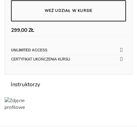
WEŹ UDZIAŁ W KURSIE
299,00
ZŁ
UNLIMITED ACCESS
CERTYFIKAT UKOŃCZENIA KURSU
Instruktorzy
PETSLOVER