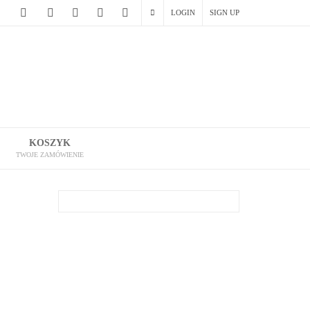
LOGIN
SIGN UP
KOSZYK
TWOJE ZAMÓWIENIE