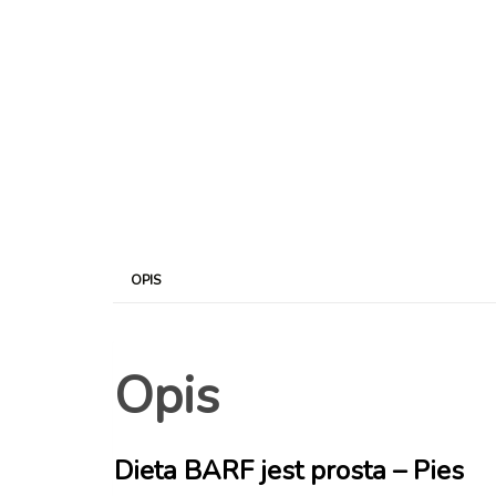
OPIS
Opis
Dieta BARF jest prosta – Pies